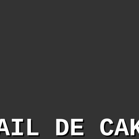
AIL DE CA